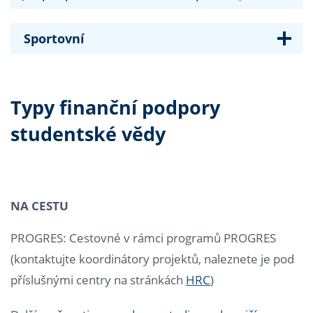
Sportovní
Typy finanční podpory
studentské vědy
NA CESTU
PROGRES: Cestovné v rámci programů PROGRES
(kontaktujte koordinátory projektů, naleznete je pod
příslušnými centry na stránkách
HRC
)