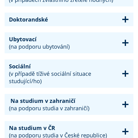
Doktorandské
Ubytovací
(na podporu ubytování)
Sociální
(v případě tíživé sociální situace
studující/ho)
Na studium v zahraničí
(na podporu studia v zahraničí)
Na studium v ČR
(na podporu studia v České republice)