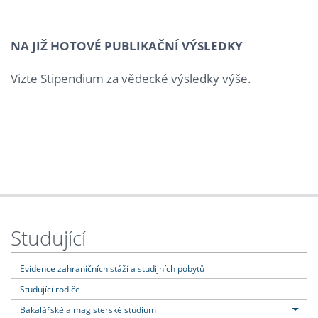
NA JIŽ HOTOVÉ PUBLIKAČNÍ VÝSLEDKY
Vizte Stipendium za vědecké výsledky výše.
Studující
Evidence zahraničních stáží a studijních pobytů
Studující rodiče
Bakalářské a magisterské studium