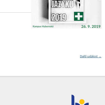
Další událost
→