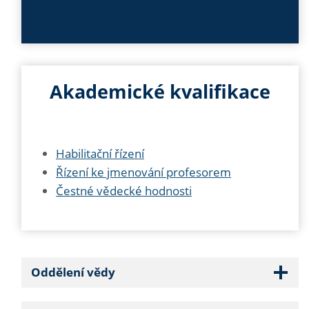
Akademické kvalifikace
Habilitační řízení
Řízení ke jmenování profesorem
Čestné vědecké hodnosti
Oddělení vědy