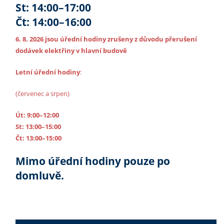
St: 14:00–17:00
Čt: 14:00–16:00
6. 8. 2026 jsou úřední hodiny zrušeny z důvodu přerušení
dodávek elektřiny v hlavní budově
Letní úřední hodiny
:
(červenec a srpen)
Út: 9:00–12:00
St: 13:00–15:00
Čt: 13:00–15:00
Mimo úřední hodiny pouze po
domluvě.