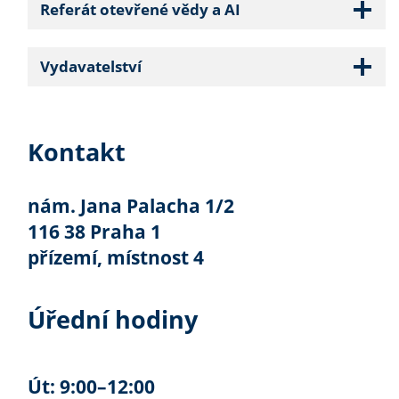
Referát otevřené vědy a AI
Vydavatelství
Kontakt
nám. Jana Palacha 1/2
116 38 Praha 1
přízemí, místnost 4
Úřední hodiny
Út: 9:00–12:00