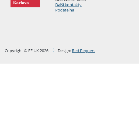
Další kontakty
Podatelna
Copyright © FF UK 2026
Design:
Red Peppers