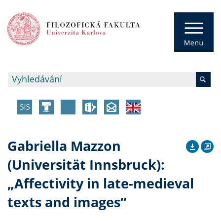
Gabriella Mazzon
(Universität Innsbruck):
„Affectivity in late-medieval
texts and images“