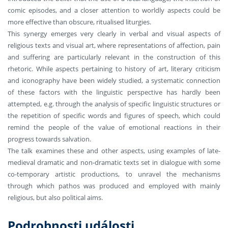
comic episodes, and a closer attention to worldly aspects could be
more effective than obscure, ritualised liturgies.
This synergy emerges very clearly in verbal and visual aspects of
religious texts and visual art, where representations of affection, pain
and suffering are particularly relevant in the construction of this
rhetoric. While aspects pertaining to history of art, literary criticism
and iconography have been widely studied, a systematic connection
of these factors with the linguistic perspective has hardly been
attempted, e.g. through the analysis of specific linguistic structures or
the repetition of specific words and figures of speech, which could
remind the people of the value of emotional reactions in their
progress towards salvation.
The talk examines these and other aspects, using examples of late-
medieval dramatic and non-dramatic texts set in dialogue with some
co-temporary artistic productions, to unravel the mechanisms
through which pathos was produced and employed with mainly
religious, but also political aims.
Podrobnosti události