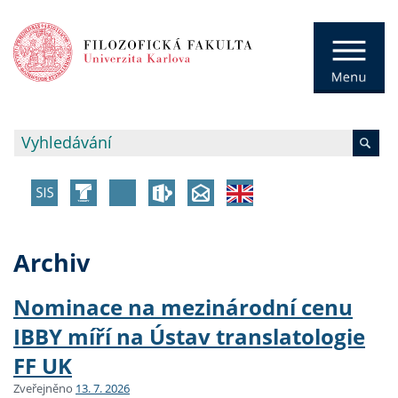
Archiv
Nominace na mezinárodní cenu
IBBY míří na Ústav translatologie
FF UK
Zveřejněno
13. 7. 2026