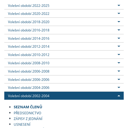
Volební období 2022-2025
Volební období 2020-2022
Volební období 2018-2020
Volební období 2016-2018
Volební období 2014-2016
Volební období 2012-2014
Volební období 2010-2012
Volební období 2008-2010
Volební období 2006-2008
Volební období 2006-2006
Volební období 2004-2006
Volební období 2002-2004
SEZNAM ČLENŮ
PŘEDSEDNICTVO
ZÁPISY Z JEDNÁNÍ
USNESENÍ