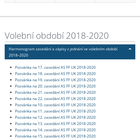
Volební období 2018-2020
Harmonogram zasedání a zápisy z jednání ve volebním období
2018–2020
Pozvánka na 17. zasedání AS FF UK 2018-2020
Pozvánka na 18. zasedání AS FF UK 2018-2020
Pozvánka na 19. zasedání AS FF UK 2018-2020
Pozvánka na 20. zasedání AS FF UK 2018-2020
Pozvánka na 21. zasedání AS FF UK 2018-2020
Pozvánka na 22. zasedání AS FF UK 2018-2020
Pozvánka na 10. zasedání AS FF UK 2018-2020
Pozvánka na 11. zasedání AS FF UK 2018-2020
Pozvánka na 12. zasedání AS FF UK 2018-2020
Pozvánka na 13. zasedání AS FF UK 2018-2020
Pozvánka na 14. zasedání AS FF UK 2018-2020
Pozvánka na 15. zasedání AS FF UK 2018-2020