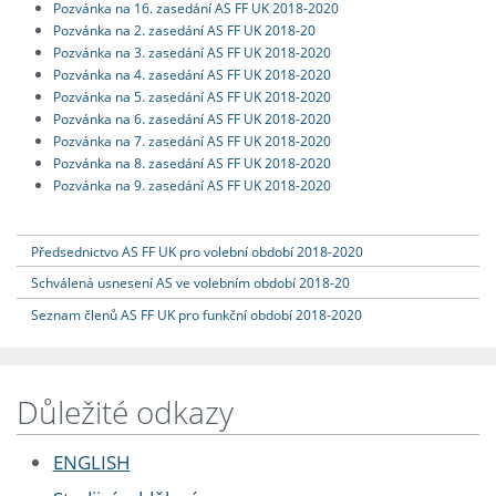
Pozvánka na 16. zasedání AS FF UK 2018-2020
Pozvánka na 2. zasedání AS FF UK 2018-20
Pozvánka na 3. zasedání AS FF UK 2018-2020
Pozvánka na 4. zasedání AS FF UK 2018-2020
Pozvánka na 5. zasedání AS FF UK 2018-2020
Pozvánka na 6. zasedání AS FF UK 2018-2020
Pozvánka na 7. zasedání AS FF UK 2018-2020
Pozvánka na 8. zasedání AS FF UK 2018-2020
Pozvánka na 9. zasedání AS FF UK 2018-2020
Předsednictvo AS FF UK pro volební období 2018-2020
Schválená usnesení AS ve volebním období 2018-20
Seznam členů AS FF UK pro funkční období 2018-2020
Důležité odkazy
ENGLISH