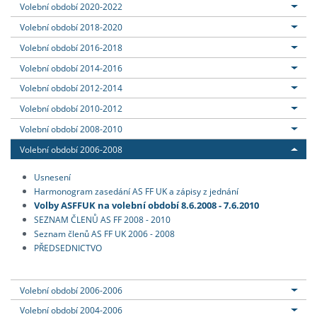
Volební období 2020-2022
Volební období 2018-2020
Volební období 2016-2018
Volební období 2014-2016
Volební období 2012-2014
Volební období 2010-2012
Volební období 2008-2010
Volební období 2006-2008
Usnesení
Harmonogram zasedání AS FF UK a zápisy z jednání
Volby ASFFUK na volební období 8.6.2008 - 7.6.2010
SEZNAM ČLENŮ AS FF 2008 - 2010
Seznam členů AS FF UK 2006 - 2008
PŘEDSEDNICTVO
Volební období 2006-2006
Volební období 2004-2006