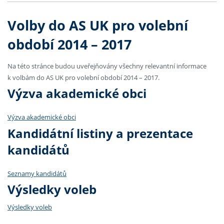
Volby do AS UK pro volební
období 2014 – 2017
Na této stránce budou uveřejňovány všechny relevantní informace
k volbám do AS UK pro volební období 2014 – 2017.
Výzva akademické obci
Výzva akademické obci
Kandidátní listiny a prezentace
kandidátů
Seznamy kandidátů
Výsledky voleb
Výsledky voleb