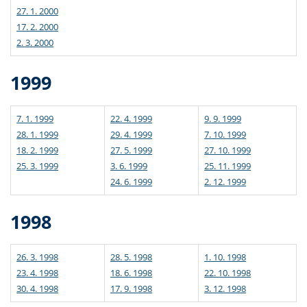
27. 1. 2000
17. 2. 2000
2. 3. 2000
1999
7. 1. 1999
22. 4. 1999
9. 9. 1999
28. 1. 1999
29. 4. 1999
7. 10. 1999
18. 2. 1999
27. 5. 1999
27. 10. 1999
25. 3. 1999
3. 6. 1999
25. 11. 1999
24. 6. 1999
2. 12. 1999
1998
26. 3. 1998
28. 5. 1998
1. 10. 1998
23. 4. 1998
18. 6. 1998
22. 10. 1998
30. 4. 1998
17. 9. 1998
3. 12. 1998