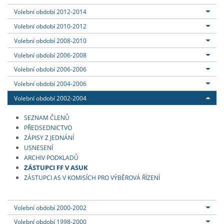
Volební období 2012-2014
Volební období 2010-2012
Volební období 2008-2010
Volební období 2006-2008
Volební období 2006-2006
Volební období 2004-2006
Volební období 2002-2004
SEZNAM ČLENŮ
PŘEDSEDNICTVO
ZÁPISY Z JEDNÁNÍ
USNESENÍ
ARCHIV PODKLADŮ
ZÁSTUPCI FF V ASUK
ZÁSTUPCI AS V KOMISÍCH PRO VÝBĚROVÁ ŘÍZENÍ
Volební období 2000-2002
Volební období 1998-2000