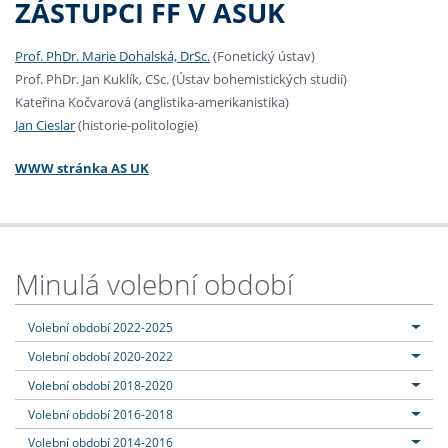
ZÁSTUPCI FF V ASUK
Prof. PhDr. Marie Dohalská, DrSc.
(Fonetický ústav)
Prof. PhDr. Jan Kuklík, CSc. (Ústav bohemistických studií)
Kateřina Kočvarová (anglistika-amerikanistika)
Jan Cieslar
(historie-politologie)
WWW stránka AS UK
Minulá volební období
Volební období 2022-2025
Volební období 2020-2022
Volební období 2018-2020
Volební období 2016-2018
Volební období 2014-2016