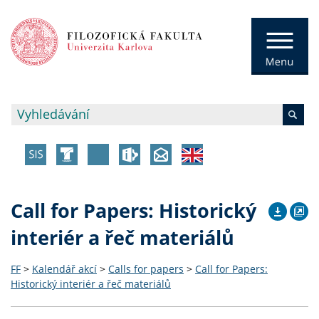
Call for Papers: Historický
interiér a řeč materiálů
FF
>
Kalendář akcí
>
Calls for papers
>
Call for Papers:
Historický interiér a řeč materiálů