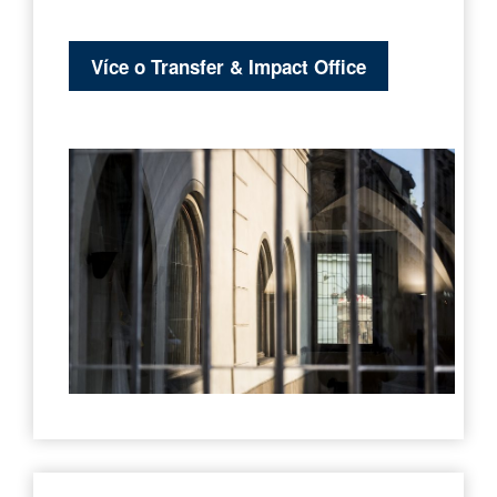
Více o Transfer & Impact Office