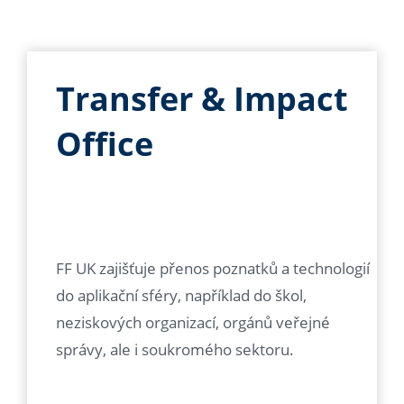
Transfer & Impact
Office
FF UK zajišťuje přenos poznatků a technologií
do aplikační sféry, například do škol,
neziskových organizací, orgánů veřejné
správy, ale i soukromého sektoru.