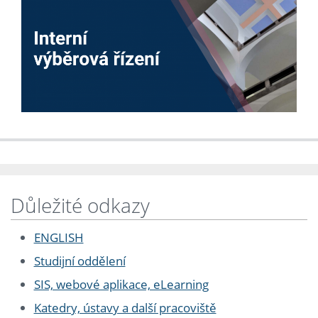
Důležité odkazy
ENGLISH
Studijní oddělení
SIS, webové aplikace, eLearning
Katedry, ústavy a další pracoviště