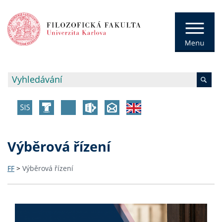
Výběrová řízení
FF
>
Výběrová řízení