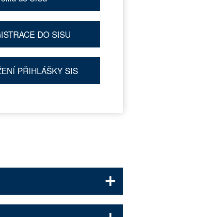
ISTRACE DO SISU
ENÍ PŘIHLÁŠKY SIS