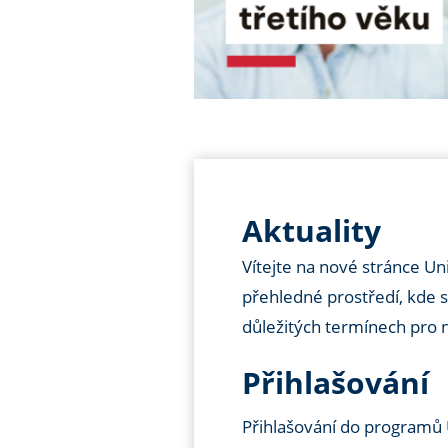
Aktuality
Vítejte na nové stránce Uni
přehledné prostředí, kde s
důležitých termínech pro 
Přihlašování
Přihlašování do programů