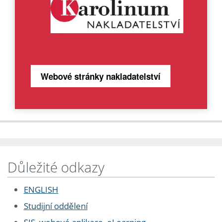
Webové stránky nakladatelství
Důležité odkazy
ENGLISH
Studijní oddělení