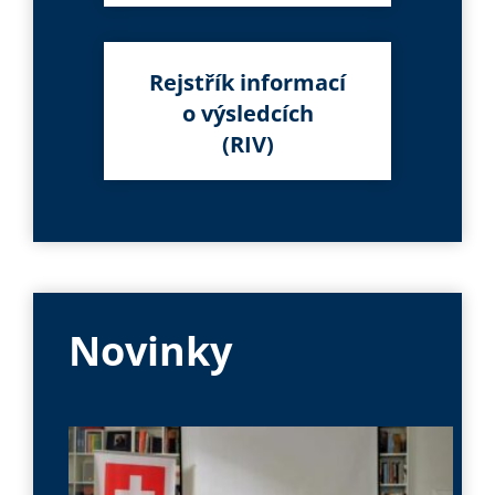
Rejstřík informací
o výsledcích
(RIV)
Novinky