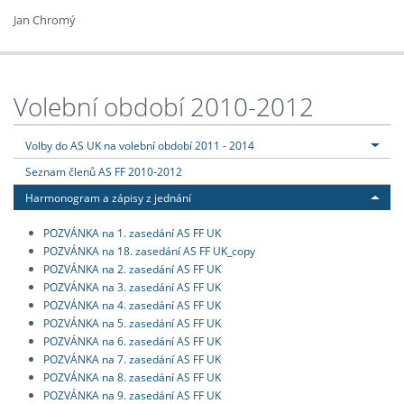
Jan Chromý
Volební období 2010-2012
Volby do AS UK na volební období 2011 - 2014
Seznam členů AS FF 2010-2012
Harmonogram a zápisy z jednání
POZVÁNKA na 1. zasedání AS FF UK
POZVÁNKA na 18. zasedání AS FF UK_copy
POZVÁNKA na 2. zasedání AS FF UK
POZVÁNKA na 3. zasedání AS FF UK
POZVÁNKA na 4. zasedání AS FF UK
POZVÁNKA na 5. zasedání AS FF UK
POZVÁNKA na 6. zasedání AS FF UK
POZVÁNKA na 7. zasedání AS FF UK
POZVÁNKA na 8. zasedání AS FF UK
POZVÁNKA na 9. zasedání AS FF UK