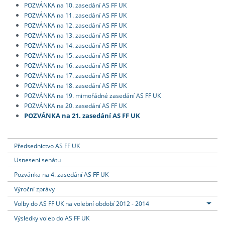
POZVÁNKA na 10. zasedání AS FF UK
POZVÁNKA na 11. zasedání AS FF UK
POZVÁNKA na 12. zasedání AS FF UK
POZVÁNKA na 13. zasedání AS FF UK
POZVÁNKA na 14. zasedání AS FF UK
POZVÁNKA na 15. zasedání AS FF UK
POZVÁNKA na 16. zasedání AS FF UK
POZVÁNKA na 17. zasedání AS FF UK
POZVÁNKA na 18. zasedání AS FF UK
POZVÁNKA na 19. mimořádné zasedání AS FF UK
POZVÁNKA na 20. zasedání AS FF UK
POZVÁNKA na 21. zasedání AS FF UK
Předsednictvo AS FF UK
Usnesení senátu
Pozvánka na 4. zasedání AS FF UK
Výroční zprávy
Volby do AS FF UK na volební období 2012 - 2014
Výsledky voleb do AS FF UK