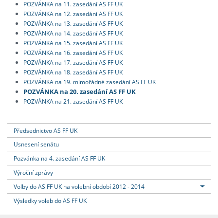
POZVÁNKA na 11. zasedání AS FF UK
POZVÁNKA na 12. zasedání AS FF UK
POZVÁNKA na 13. zasedání AS FF UK
POZVÁNKA na 14. zasedání AS FF UK
POZVÁNKA na 15. zasedání AS FF UK
POZVÁNKA na 16. zasedání AS FF UK
POZVÁNKA na 17. zasedání AS FF UK
POZVÁNKA na 18. zasedání AS FF UK
POZVÁNKA na 19. mimořádné zasedání AS FF UK
POZVÁNKA na 20. zasedání AS FF UK
POZVÁNKA na 21. zasedání AS FF UK
Předsednictvo AS FF UK
Usnesení senátu
Pozvánka na 4. zasedání AS FF UK
Výroční zprávy
Volby do AS FF UK na volební období 2012 - 2014
Výsledky voleb do AS FF UK