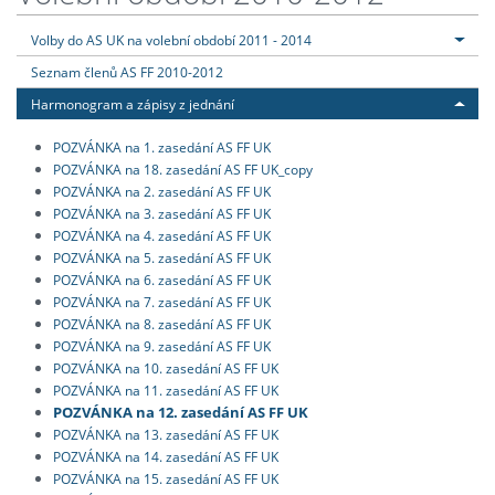
Volby do AS UK na volební období 2011 - 2014
Seznam členů AS FF 2010-2012
Harmonogram a zápisy z jednání
POZVÁNKA na 1. zasedání AS FF UK
POZVÁNKA na 18. zasedání AS FF UK_copy
POZVÁNKA na 2. zasedání AS FF UK
POZVÁNKA na 3. zasedání AS FF UK
POZVÁNKA na 4. zasedání AS FF UK
POZVÁNKA na 5. zasedání AS FF UK
POZVÁNKA na 6. zasedání AS FF UK
POZVÁNKA na 7. zasedání AS FF UK
POZVÁNKA na 8. zasedání AS FF UK
POZVÁNKA na 9. zasedání AS FF UK
POZVÁNKA na 10. zasedání AS FF UK
POZVÁNKA na 11. zasedání AS FF UK
POZVÁNKA na 12. zasedání AS FF UK
POZVÁNKA na 13. zasedání AS FF UK
POZVÁNKA na 14. zasedání AS FF UK
POZVÁNKA na 15. zasedání AS FF UK