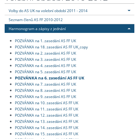
Volby do AS UK na volební období 2011 - 2014
Seznam členů AS FF 2010-2012
Harmonogram a zápisy z jednání
POZVÁNKA na 1. zasedání AS FF UK
POZVÁNKA na 18. zasedání AS FF UK_copy
POZVÁNKA na 2. zasedání AS FF UK
POZVÁNKA na 3. zasedání AS FF UK
POZVÁNKA na 4. zasedání AS FF UK
POZVÁNKA na 5. zasedání AS FF UK
POZVÁNKA na 6. zasedání AS FF UK
POZVÁNKA na 7. zasedání AS FF UK
POZVÁNKA na 8. zasedání AS FF UK
POZVÁNKA na 9. zasedání AS FF UK
POZVÁNKA na 10. zasedání AS FF UK
POZVÁNKA na 11. zasedání AS FF UK
POZVÁNKA na 12. zasedání AS FF UK
POZVÁNKA na 13. zasedání AS FF UK
POZVÁNKA na 14. zasedání AS FF UK
POZVÁNKA na 15. zasedání AS FF UK