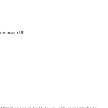
předpisem UK