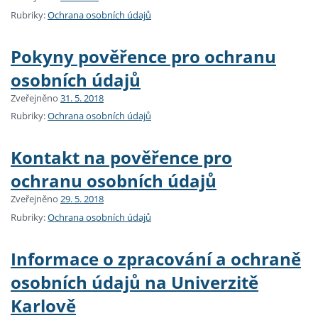
Rubriky:
Ochrana osobních údajů
Pokyny pověřence pro ochranu
osobních údajů
Zveřejněno
31. 5. 2018
Rubriky:
Ochrana osobních údajů
Kontakt na pověřence pro
ochranu osobních údajů
Zveřejněno
29. 5. 2018
Rubriky:
Ochrana osobních údajů
Informace o zpracování a ochraně
osobních údajů na Univerzitě
Karlově