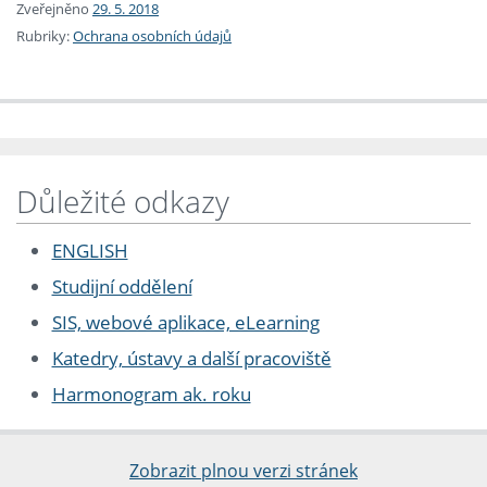
Zveřejněno
29. 5. 2018
Rubriky:
Ochrana osobních údajů
Důležité odkazy
ENGLISH
Studijní oddělení
SIS, webové aplikace, eLearning
Katedry, ústavy a další pracoviště
Harmonogram ak. roku
Zobrazit plnou verzi stránek