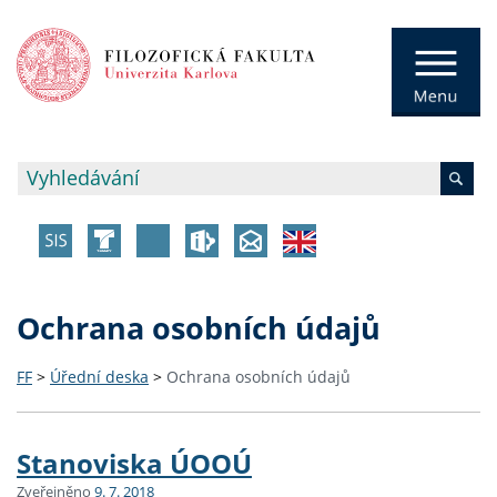
Ochrana osobních údajů
FF
>
Úřední deska
>
Ochrana osobních údajů
Stanoviska ÚOOÚ
Zveřejněno
9. 7. 2018