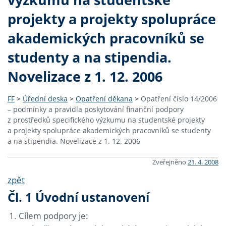
projekty a projekty spolupráce
akademických pracovníků se
studenty a na stipendia.
Novelizace z 1. 12. 2006
FF
>
Úřední deska
>
Opatření děkana
>
Opatření číslo 14/2006
– podmínky a pravidla poskytování finanční podpory
z prostředků specifického výzkumu na studentské projekty
a projekty spolupráce akademických pracovníků se studenty
a na stipendia. Novelizace z 1. 12. 2006
Zveřejněno
21. 4. 2008
zpět
Čl. 1 Úvodní ustanovení
Cílem podpory je: