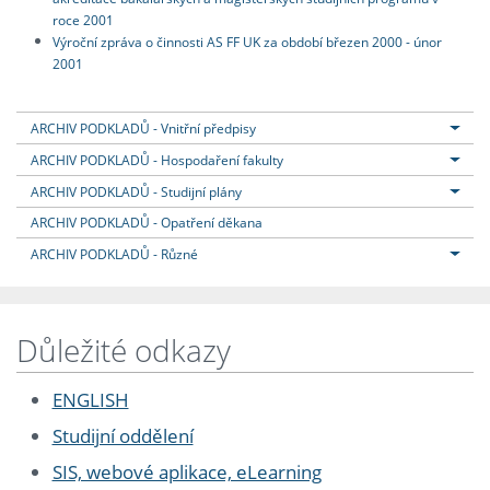
roce 2001
Výroční zpráva o činnosti AS FF UK za období březen 2000 - únor
2001
ARCHIV PODKLADŮ - Vnitřní předpisy
ARCHIV PODKLADŮ - Hospodaření fakulty
ARCHIV PODKLADŮ - Studijní plány
ARCHIV PODKLADŮ - Opatření děkana
ARCHIV PODKLADŮ - Různé
Důležité odkazy
ENGLISH
Studijní oddělení
SIS, webové aplikace, eLearning