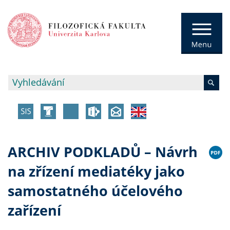
ARCHIV PODKLADŮ – Návrh
na zřízení mediatéky jako
samostatného účelového
zařízení