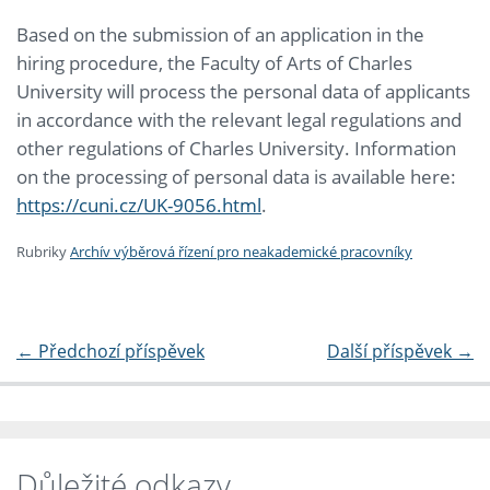
Based on the submission of an application in the
hiring procedure, the Faculty of Arts of Charles
University will process the personal data of applicants
in accordance with the relevant legal regulations and
other regulations of Charles University. Information
on the processing of personal data is available here:
https://cuni.cz/UK-9056.html
.
Rubriky
Archív výběrová řízení pro neakademické pracovníky
←
Předchozí příspěvek
Další příspěvek
→
Důležité odkazy