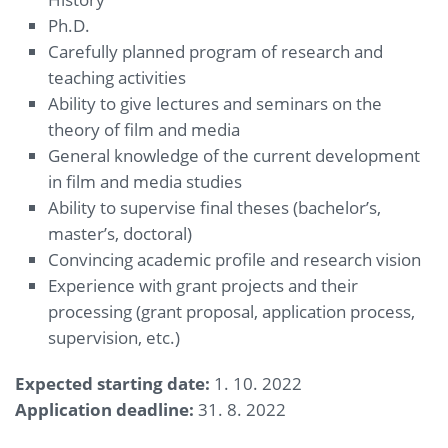
Ph.D.
Carefully planned program of research and
teaching activities
Ability to give lectures and seminars on the
theory of film and media
General knowledge of the current development
in film and media studies
Ability to supervise final theses (bachelor’s,
master’s, doctoral)
Convincing academic profile and research vision
Experience with grant projects and their
processing (grant proposal, application process,
supervision, etc.)
Expected starting date:
1. 10. 2022
Application deadline:
31. 8. 2022