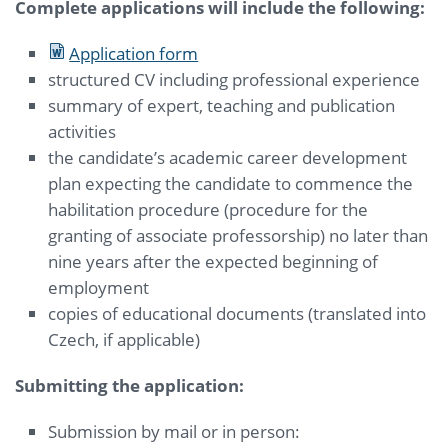
Complete applications will include the following:
Application form
structured CV including professional experience
summary of expert, teaching and publication
activities
the candidate’s academic career development
plan expecting the candidate to commence the
habilitation procedure (procedure for the
granting of associate professorship) no later than
nine years after the expected beginning of
employment
copies of educational documents (translated into
Czech, if applicable)
Submitting the application:
Submission by mail or in person: