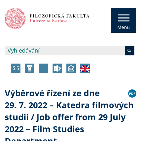
Výběrové řízení ze dne
29. 7. 2022 – Katedra filmových
studií / Job offer from 29 July
2022 – Film Studies
Department