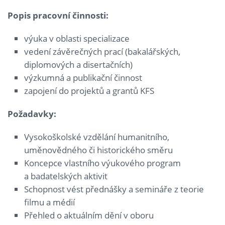
Popis pracovní činnosti:
výuka v oblasti specializace
vedení závěrečných prací (bakalářských,
diplomových a disertačních)
výzkumná a publikační činnost
zapojení do projektů a grantů KFS
Požadavky:
Vysokoškolské vzdělání humanitního,
uměnovědného či historického směru
Koncepce vlastního výukového program
a badatelských aktivit
Schopnost vést přednášky a semináře z teorie
filmu a médií
Přehled o aktuálním dění v oboru