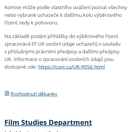
Komise může podle vlastního uvážení pozvat všechny
nebo vybrané uchazeče k dalšímu kolu výběrového
řízení, tedy k pohovoru.
Na základě podání přihlášky do výběrového řízení
zpracovává FF UK osobní údaje uchazečů v souladu
s příslušnými právními předpisy a dalšími předpisy
UK. Informace o zpracování osobních údajů jsou
dostupné zde:
https://cuni.cu/UK-9056.html
Rozhodnutí děkanky
Film Studies Department