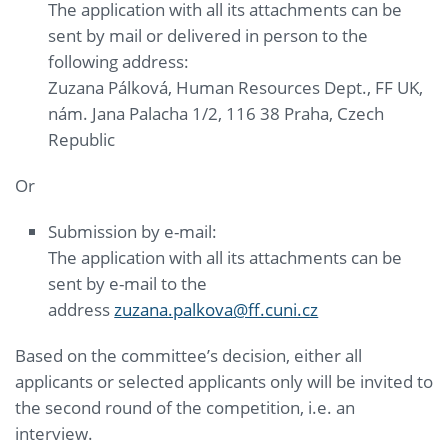
The application with all its attachments can be
sent by mail or delivered in person to the
following address:
Zuzana Pálková, Human Resources Dept., FF UK,
nám. Jana Palacha 1/2, 116 38 Praha, Czech
Republic
Or
Submission by e-mail:
The application with all its attachments can be
sent by e-mail to the
address
zuzana.palkova@ff.cuni.cz
Based on the committee’s decision, either all
applicants or selected applicants only will be invited to
the second round of the competition, i.e. an
interview.