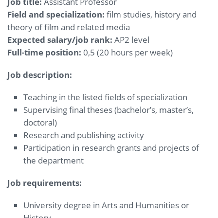
Job title:
Assistant Professor
Field and specialization:
film studies, history and
theory of film and related media
Expected salary/job rank:
AP2 level
Full-time position:
0,5 (20 hours per week)
Job description:
Teaching in the listed fields of specialization
Supervising final theses (bachelor’s, master’s,
doctoral)
Research and publishing activity
Participation in research grants and projects of
the department
Job requirements:
University degree in Arts and Humanities or
History