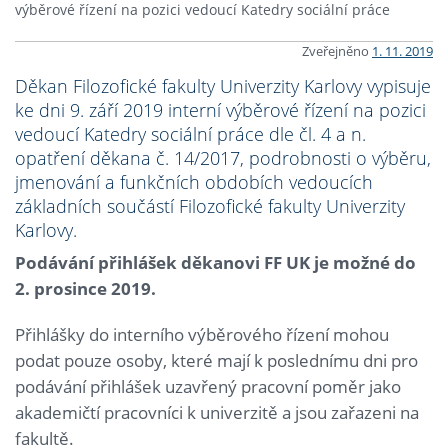
výběrové řízení na pozici vedoucí Katedry sociální práce
Zveřejněno
1. 11. 2019
Děkan Filozofické fakulty Univerzity Karlovy vypisuje
ke dni 9. září 2019 interní výběrové řízení na pozici
vedoucí Katedry sociální práce dle čl. 4 a n.
opatření děkana č. 14/2017, podrobnosti o výběru,
jmenování a funkčních obdobích vedoucích
základních součástí Filozofické fakulty Univerzity
Karlovy.
Podávání přihlášek děkanovi FF UK je možné do
2. prosince 2019.
Přihlášky do interního výběrového řízení mohou
podat pouze osoby, které mají k poslednímu dni pro
podávání přihlášek uzavřený pracovní poměr jako
akademičtí pracovníci k univerzitě a jsou zařazeni na
fakultě.