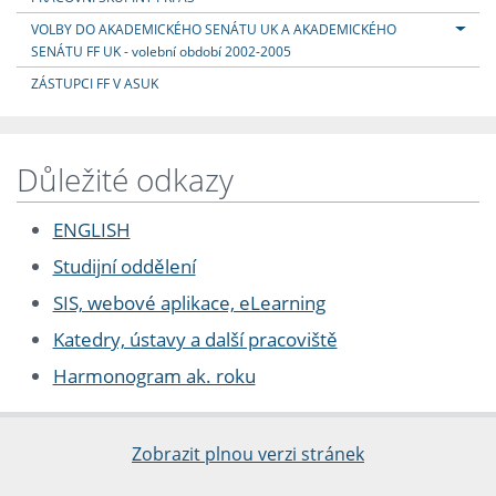
VOLBY DO AKADEMICKÉHO SENÁTU UK A AKADEMICKÉHO
SENÁTU FF UK - volební období 2002-2005
ZÁSTUPCI FF V ASUK
Důležité odkazy
ENGLISH
Studijní oddělení
SIS, webové aplikace, eLearning
Katedry, ústavy a další pracoviště
Harmonogram ak. roku
Zobrazit plnou verzi stránek