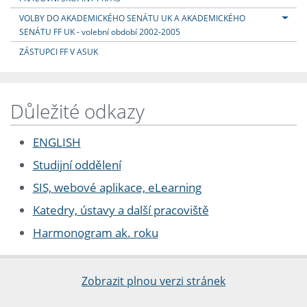
VOLBY DO AKADEMICKÉHO SENÁTU UK A AKADEMICKÉHO
SENÁTU FF UK - volební období 2002-2005
ZÁSTUPCI FF V ASUK
Důležité odkazy
ENGLISH
Studijní oddělení
SIS, webové aplikace, eLearning
Katedry, ústavy a další pracoviště
Harmonogram ak. roku
Zobrazit plnou verzi stránek