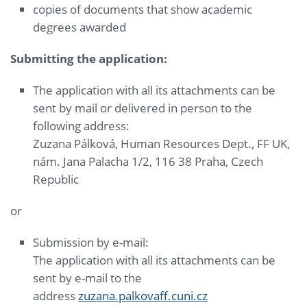
copies of documents that show academic
degrees awarded
Submitting the application:
The application with all its attachments can be
sent by mail or delivered in person to the
following address:
Zuzana Pálková, Human Resources Dept., FF UK,
nám. Jana Palacha 1/2, 116 38 Praha, Czech
Republic
or
Submission by e-mail:
The application with all its attachments can be
sent by e-mail to the
address
zuzana.palkovaff.cuni.cz