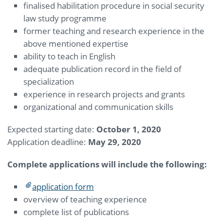
finalised habilitation procedure in social security
law study programme
former teaching and research experience in the
above mentioned expertise
ability to teach in English
adequate publication record in the field of
specialization
experience in research projects and grants
organizational and communication skills
Expected starting date:
October 1, 2020
Application deadline:
May 29, 2020
Complete applications will include the following:
application form
overview of teaching experience
complete list of publications