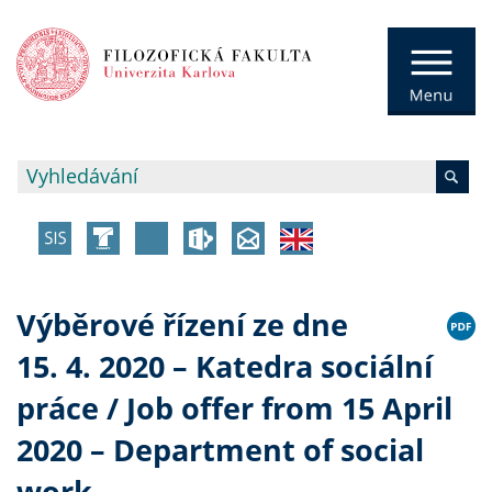
Výběrové řízení ze dne
15. 4. 2020 – Katedra sociální
práce / Job offer from 15 April
2020 – Department of social
work