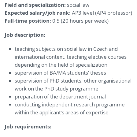
Field and specialization:
social law
Expected salary/job rank:
AP3 level (AP4 professor)
Full-time position:
0,5 (20 hours per week)
Job description:
teaching subjects on social law in Czech and
international context, teaching elective courses
depending on the field of specialization
supervision of BA/MA students’ theses
supervision of PhD students, other organisational
work on the PhD study programme
preparation of the department journal
conducting independent research programme
within the applicant’s areas of expertise
Job requirements: