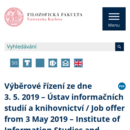
Výběrové řízení ze dne
3. 5. 2019 – Ústav informačních
studií a knihovnictví / Job offer
from 3 May 2019 – Institute of
Information Studies and