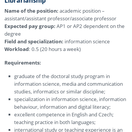
Librarianship
Name of the position:
academic position –
assistant/assistant professor/associate professor
Expected pay group:
AP1 or AP2 dependent on the
degree
Field and specialization:
information science
Workload
: 0.5 (20 hours a week)
Requirements:
graduate of the doctoral study program in
information science, media and communication
studies, informatics or similar discipline;
specialization in information science, information
behaviour, information and digital literacy;
excellent competence in English and Czech;
teaching practice in both languages;
international study or teaching experience is an