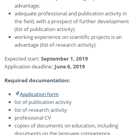
advantage;
adequate professional and publication activity in
the field, with a prospect of further development
(list of publication activity)
working experience on scientific projects is an
advantage (list of research activity)
Expected start:
September 1, 2019
Application deadline:
June 6, 2019
Required documentation:
Application form
list of publication activity
list of research activity
professional CV
copies of documents on education, including
documents on the language competence