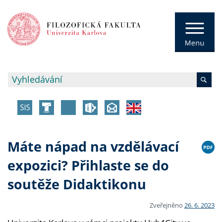
Máte nápad na vzdělávací
expozici? Přihlaste se do
soutěže Didaktikonu
Zveřejněno
26. 6. 2023