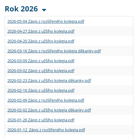
Rok 2026
2026-05-04 Zápis z rozšířeného kolegia.pdf
2026-04-27 Zápis z užšího kolegia.pdf
2026-04-20 Zápis z užšího kolegia.pdf
2026-03-16 Zápis z rozšířeného kolegia děkanky.pdf
2026-03-09 Zápis z užšího kolegia.pdf
2026-03-02 Zápis z užšího kolegia.pdf
2026-02-23 Zápis z užšího kolegia děkanky.pdf
2026-02-16 Zápis z užšího kolegia.pdf
2026-02-09 Zápis z rozšířeného kolegia.pdf
2026-02-02 Zápis z užšího kolegia děkanky.pdf
2026-01-26 Zápis z užšího kolegia.pdf
2026-01-12 Zápis z rozšířeného kolegia.pdf