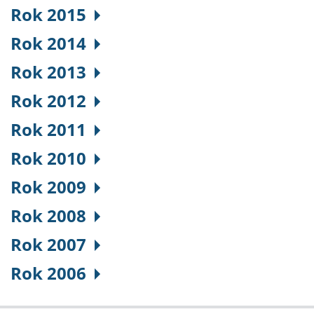
Rok 2015
Rok 2014
Rok 2013
Rok 2012
Rok 2011
Rok 2010
Rok 2009
Rok 2008
Rok 2007
Rok 2006