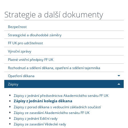
Strategie a další dokumenty
Bezpečnost
Strategické a dlouhodobé záměry
FF UK pro udržitelnost
Výroční zprávy
Platné vnitřní předpisy FF UK
Rozhodnutí a sdělení děkana, opatření a sdělení tajemníka
Opatření děkana
Zápisy
Zápisy z jednání předsednictva Akademického senátu FF UK
Zápisy z jednání kolegia děkana
Zápisy z porad děkana s vedoucími základních součástí
Zápisy ze zasedání Akademického senátu FF UK
Zápisy z jednání Ediční rady
Zápisy ze zasedání Vědecké rady