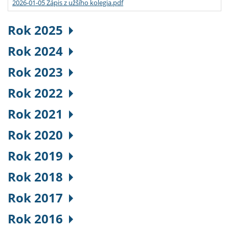
2026-01-05 Zápis z užšího kolegia.pdf
Rok 2025
Rok 2024
Rok 2023
Rok 2022
Rok 2021
Rok 2020
Rok 2019
Rok 2018
Rok 2017
Rok 2016