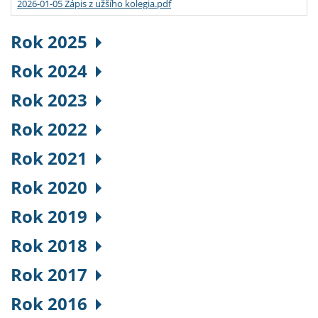
2026-01-05 Zápis z užšího kolegia.pdf
Rok 2025
Rok 2024
Rok 2023
Rok 2022
Rok 2021
Rok 2020
Rok 2019
Rok 2018
Rok 2017
Rok 2016