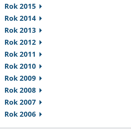
Rok 2015
Rok 2014
Rok 2013
Rok 2012
Rok 2011
Rok 2010
Rok 2009
Rok 2008
Rok 2007
Rok 2006