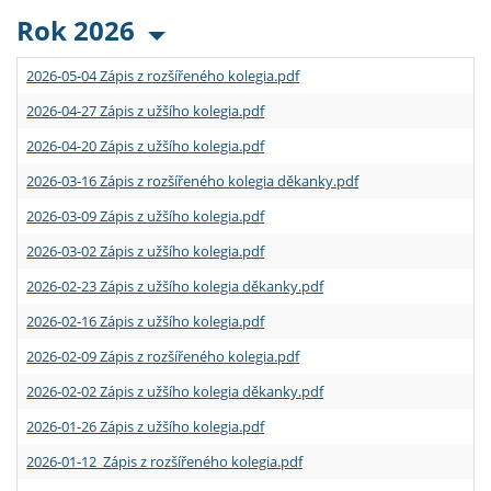
Rok 2026
2026-05-04 Zápis z rozšířeného kolegia.pdf
2026-04-27 Zápis z užšího kolegia.pdf
2026-04-20 Zápis z užšího kolegia.pdf
2026-03-16 Zápis z rozšířeného kolegia děkanky.pdf
2026-03-09 Zápis z užšího kolegia.pdf
2026-03-02 Zápis z užšího kolegia.pdf
2026-02-23 Zápis z užšího kolegia děkanky.pdf
2026-02-16 Zápis z užšího kolegia.pdf
2026-02-09 Zápis z rozšířeného kolegia.pdf
2026-02-02 Zápis z užšího kolegia děkanky.pdf
2026-01-26 Zápis z užšího kolegia.pdf
2026-01-12 Zápis z rozšířeného kolegia.pdf