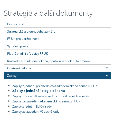
Strategie a další dokumenty
Bezpečnost
Strategické a dlouhodobé záměry
FF UK pro udržitelnost
Výroční zprávy
Platné vnitřní předpisy FF UK
Rozhodnutí a sdělení děkana, opatření a sdělení tajemníka
Opatření děkana
Zápisy
Zápisy z jednání předsednictva Akademického senátu FF UK
Zápisy z jednání kolegia děkana
Zápisy z porad děkana s vedoucími základních součástí
Zápisy ze zasedání Akademického senátu FF UK
Zápisy z jednání Ediční rady
Zápisy ze zasedání Vědecké rady