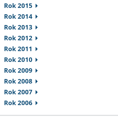
Rok 2015
Rok 2014
Rok 2013
Rok 2012
Rok 2011
Rok 2010
Rok 2009
Rok 2008
Rok 2007
Rok 2006