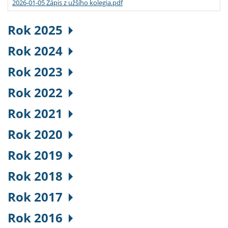
2026-01-05 Zápis z užšího kolegia.pdf
Rok 2025
Rok 2024
Rok 2023
Rok 2022
Rok 2021
Rok 2020
Rok 2019
Rok 2018
Rok 2017
Rok 2016