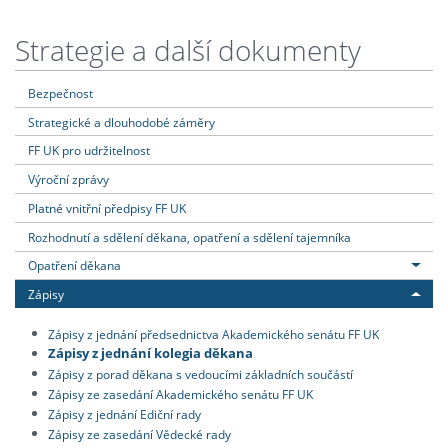
Strategie a další dokumenty
Bezpečnost
Strategické a dlouhodobé záměry
FF UK pro udržitelnost
Výroční zprávy
Platné vnitřní předpisy FF UK
Rozhodnutí a sdělení děkana, opatření a sdělení tajemníka
Opatření děkana
Zápisy
Zápisy z jednání předsednictva Akademického senátu FF UK
Zápisy z jednání kolegia děkana
Zápisy z porad děkana s vedoucími základních součástí
Zápisy ze zasedání Akademického senátu FF UK
Zápisy z jednání Ediční rady
Zápisy ze zasedání Vědecké rady