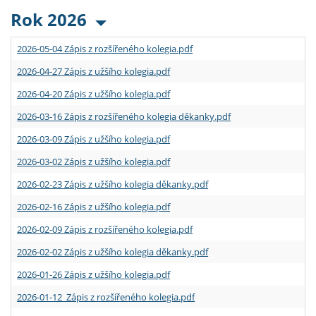
Rok 2026
2026-05-04 Zápis z rozšířeného kolegia.pdf
2026-04-27 Zápis z užšího kolegia.pdf
2026-04-20 Zápis z užšího kolegia.pdf
2026-03-16 Zápis z rozšířeného kolegia děkanky.pdf
2026-03-09 Zápis z užšího kolegia.pdf
2026-03-02 Zápis z užšího kolegia.pdf
2026-02-23 Zápis z užšího kolegia děkanky.pdf
2026-02-16 Zápis z užšího kolegia.pdf
2026-02-09 Zápis z rozšířeného kolegia.pdf
2026-02-02 Zápis z užšího kolegia děkanky.pdf
2026-01-26 Zápis z užšího kolegia.pdf
2026-01-12 Zápis z rozšířeného kolegia.pdf