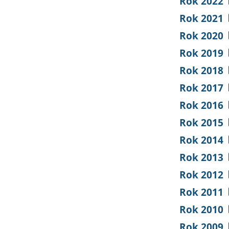
Rok 2022
Rok 2021
Rok 2020
Rok 2019
Rok 2018
Rok 2017
Rok 2016
Rok 2015
Rok 2014
Rok 2013
Rok 2012
Rok 2011
Rok 2010
Rok 2009