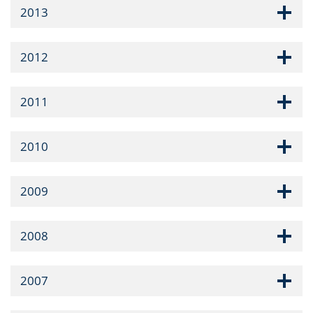
2013
2012
2011
2010
2009
2008
2007