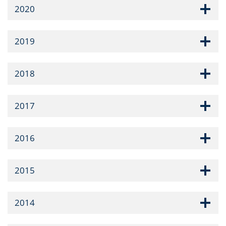
2020
2019
2018
2017
2016
2015
2014