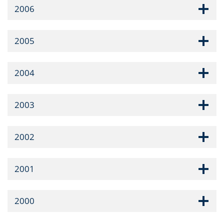
2006
2005
2004
2003
2002
2001
2000