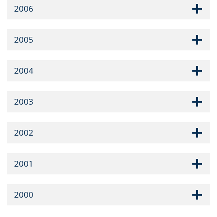
2006
2005
2004
2003
2002
2001
2000