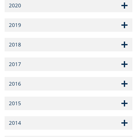
2020
2019
2018
2017
2016
2015
2014