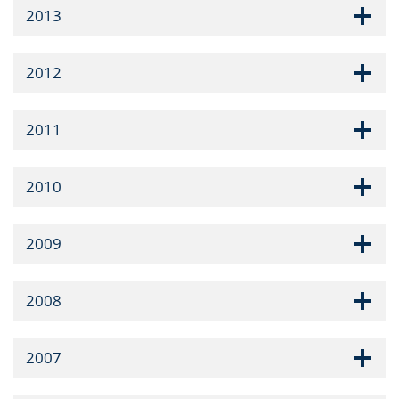
2013
2012
2011
2010
2009
2008
2007