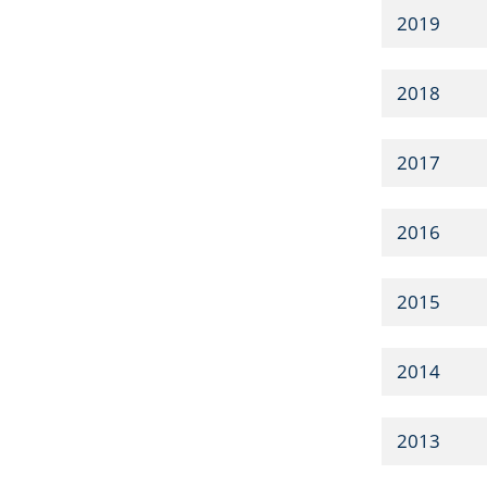
2019
2018
2017
2016
2015
2014
2013