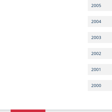
2005
2004
2003
2002
2001
2000