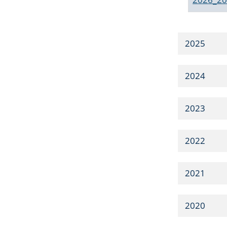
2025
2024
2023
2022
2021
2020