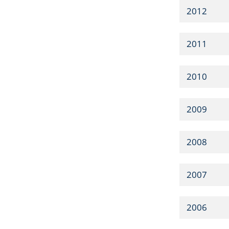
2012
2011
2010
2009
2008
2007
2006