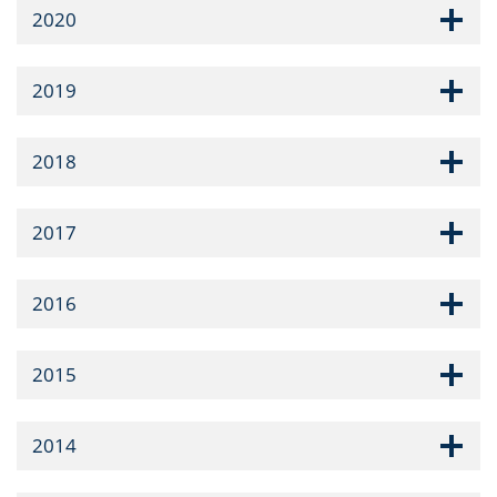
2020
2019
2018
2017
2016
2015
2014