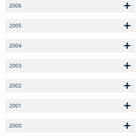
2006
2005
2004
2003
2002
2001
2000