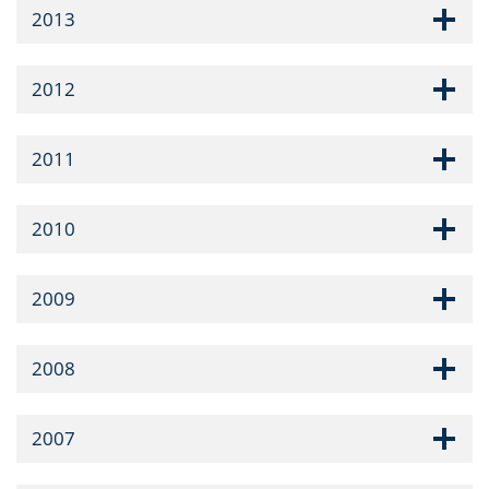
2013
2012
2011
2010
2009
2008
2007