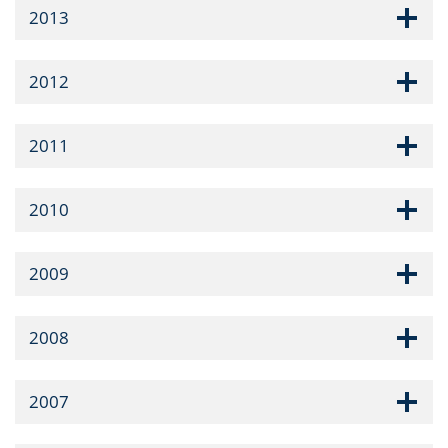
2013
2012
2011
2010
2009
2008
2007