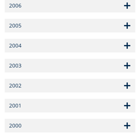
2006
2005
2004
2003
2002
2001
2000