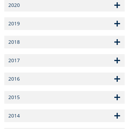
2020
2019
2018
2017
2016
2015
2014