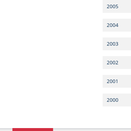
2005
2004
2003
2002
2001
2000