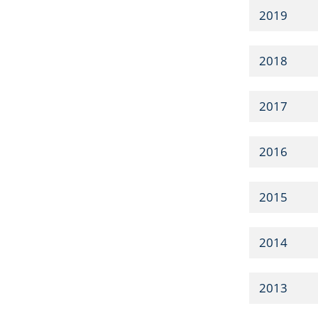
2019
2018
2017
2016
2015
2014
2013