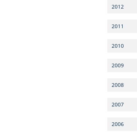
2012
2011
2010
2009
2008
2007
2006