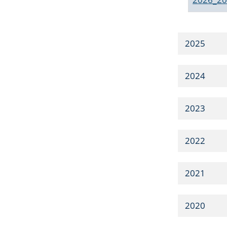
2025
2024
2023
2022
2021
2020