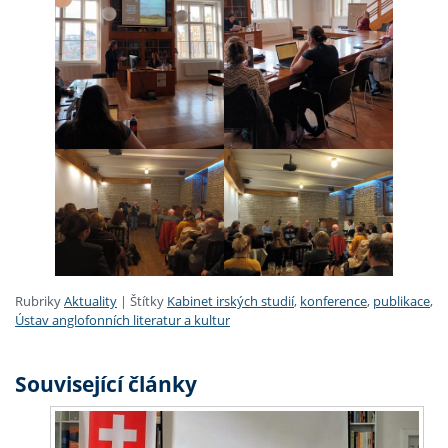
Rubriky
Aktuality
|
Štítky
Kabinet irských studií
,
konference
,
publikace
,
Ústav anglofonních literatur a kultur
Související články