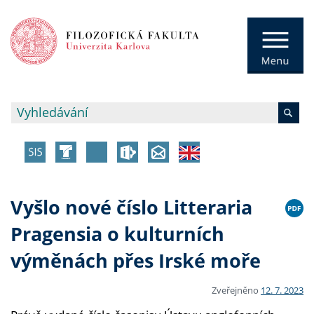
Vyšlo nové číslo Litteraria
Pragensia o kulturních
výměnách přes Irské moře
Zveřejněno
12. 7. 2023