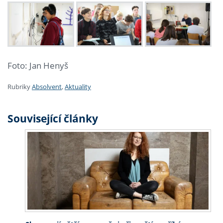
Foto: Jan Henyš
Rubriky
Absolvent
,
Aktuality
Související články