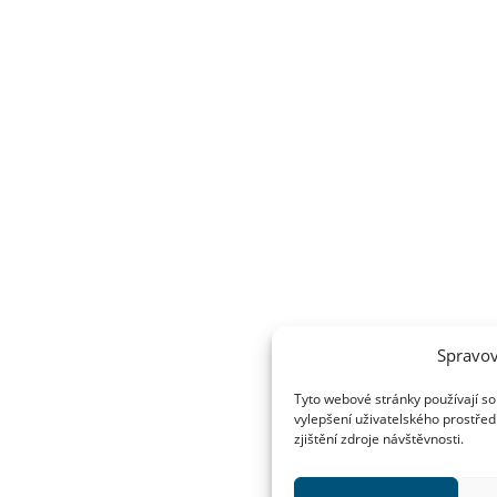
Spravov
Tyto webové stránky používají so
vylepšení uživatelského prostřed
zjištění zdroje návštěvnosti.