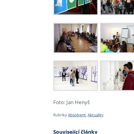
Foto: Jan Henyš
Rubriky
Absolvent
,
Aktuality
Související články