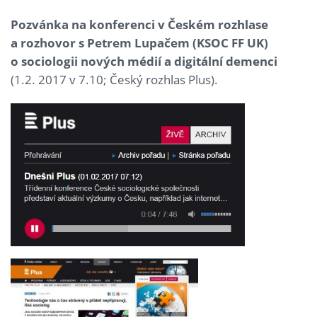
Pozvánka na konferenci v Českém rozhlase
a rozhovor s Petrem Lupačem (KSOC FF UK)
o sociologii nových médií a digitální demenci
(1.2. 2017 v 7.10; Český rozhlas Plus).