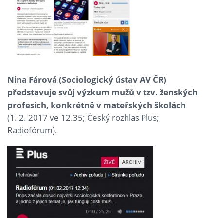
Nina Fárová (Sociologický ústav AV ČR)
představuje svůj výzkum mužů v tzv. ženských
profesích, konkrétně v mateřských školách
(1. 2. 2017 ve 12.35; Český rozhlas Plus;
Radiofórum).