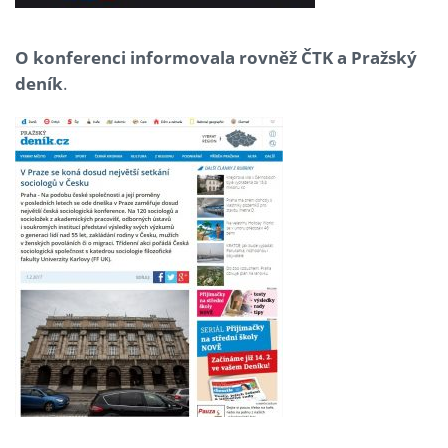
O konferenci informovala rovněž ČTK a Pražský
deník
.