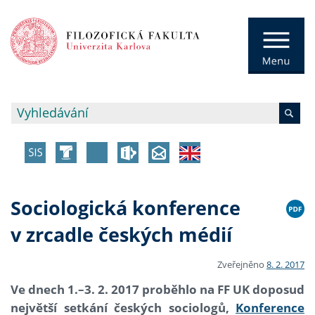
Sociologická konference
v zrcadle českých médií
Zveřejněno
8. 2. 2017
Ve dnech 1.–3. 2. 2017 proběhlo na FF UK doposud
největší setkání českých sociologů,
Konference