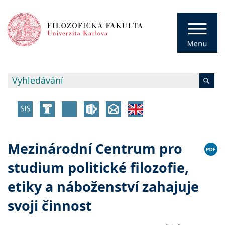
Mezinárodní Centrum pro
studium politické filozofie,
etiky a náboženství zahajuje
svoji činnost