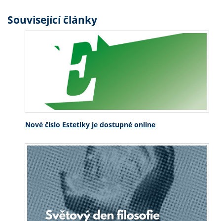
Související články
Nové číslo Estetiky je dostupné online