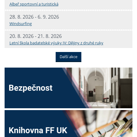
Albeř sportovní a turistická
28. 8. 2026 - 6. 9. 2026
Windsurfing
20. 8. 2026 - 21. 8. 2026
Letní škola badatelské výuky IV: Dějiny z druhé ruky
Další akce