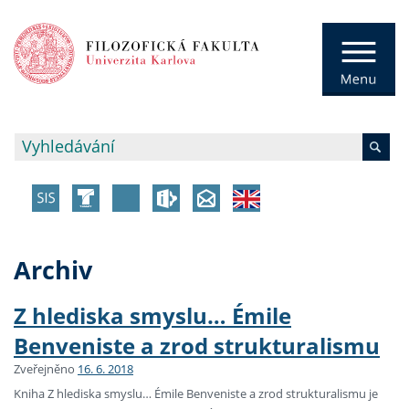
Archiv
Z hlediska smyslu… Émile
Benveniste a zrod strukturalismu
Zveřejněno
16. 6. 2018
Kniha Z hlediska smyslu… Émile Benveniste a zrod strukturalismu je